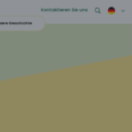
Kontaktieren Sie uns
sere Geschichte