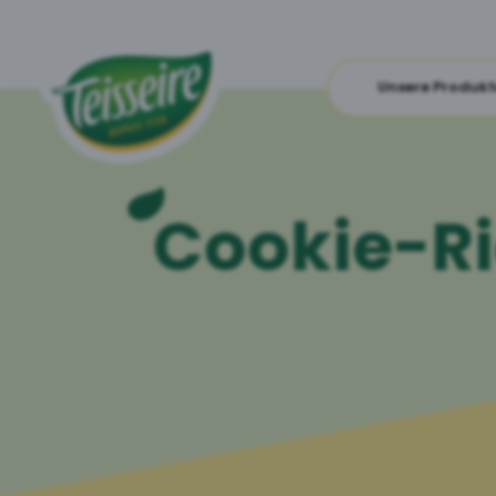
Unsere Produkt
Cookie-Ri