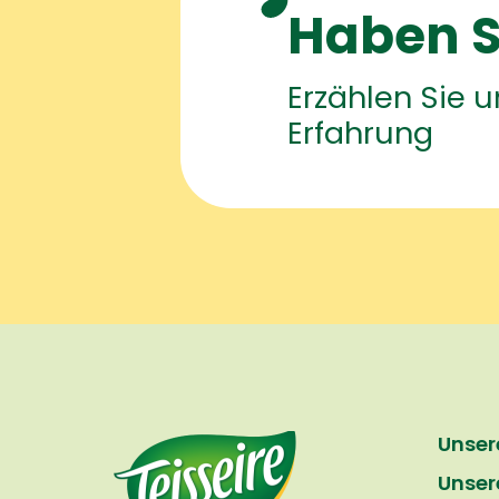
Haben S
Erzählen Sie 
Erfahrung
Unser
Unser