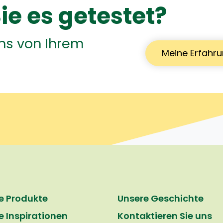
ie es getestet?
uns von Ihrem
Meine Erfahru
e Produkte
Unsere Geschichte
e Inspirationen
Kontaktieren Sie uns