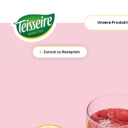
Unsere Produkt
Zurück zu Rezepten