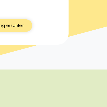
ng erzählen