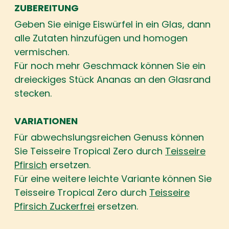
ZUBEREITUNG
Geben Sie einige Eiswürfel in ein Glas, dann
alle Zutaten hinzufügen und homogen
vermischen.
Für noch mehr Geschmack können Sie ein
dreieckiges Stück Ananas an den Glasrand
stecken.
VARIATIONEN
Für abwechslungsreichen Genuss können
Sie Teisseire Tropical Zero durch
Teisseire
Pfirsich
ersetzen.
Für eine weitere leichte Variante können Sie
Teisseire Tropical Zero durch
Teisseire
Pfirsich Zuckerfrei
ersetzen.