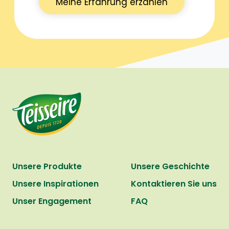
Meine Erfahrung erzählen
Unsere Produkte
Unsere Geschichte
Unsere Inspirationen
Kontaktieren Sie uns
Unser Engagement
FAQ