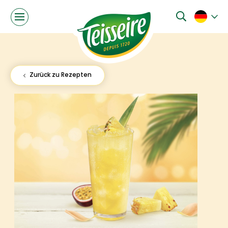
Zurück zu Rezepten