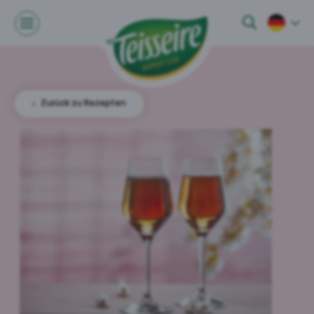
Zurück zu Rezepten