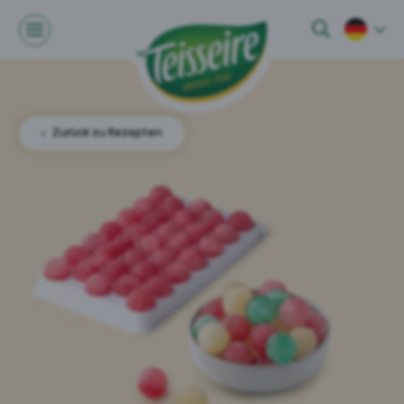
Zurück zu Rezepten